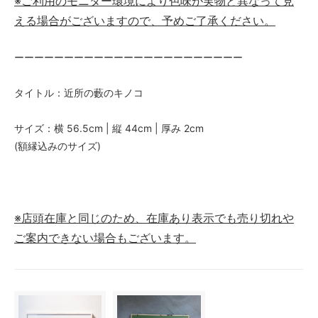
※ご利用のモニター環境により色味が実物と異なって見
える場合がございますので、予めご了承ください。
ーーーーーーーーーーーーーーーーーーーーーーー
タイトル：近所の藪のキノコ
サイズ：横 56.5cm | 縦 44cm | 厚み 2cm
(額縁込みのサイズ)
※店頭在庫と同じのため、在庫あり表示でも売り切れや
ご案内できない場合もございます。