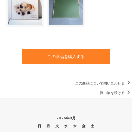
この商品を購入する
この商品について問い合わせる
買い物を続ける
2026年8月
日
月
火
水
木
金
土