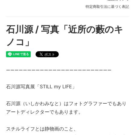
特定商取引法に基づく表記
石川源 / 写真「近所の藪のキ
ノコ」
ーーーーーーーーーーーーーーーーーーーーーーーーー
石川源写真展「STILL my LIFE」
石川源（いしかわみなと）はフォトグラファーでもあり
アートディレクターでもあります。
スチルライフとは静物画のこと、