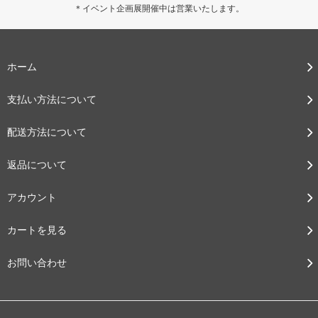
＊イベント企画展開催中は営業いたします。
ホーム
支払い方法について
配送方法について
返品について
アカウント
カートを見る
お問い合わせ