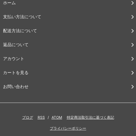
ホーム
支払い方法について
配送方法について
返品について
アカウント
カートを見る
お問い合わせ
ブログ
RSS
/
ATOM
特定商法取引法に基づく表記
プライバシーポリシー