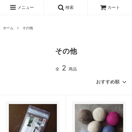
メニュー
検索
カート
ホーム
その他
その他
2
全
商品