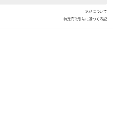
返品について
特定商取引法に基づく表記