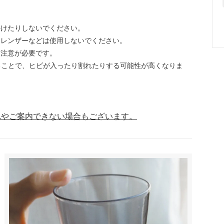
かけたりしないでください。
クレンザーなどは使用しないでください。
に注意が必要です。
ることで、ヒビが入ったり割れたりする可能性が高くなりま
れやご案内できない場合もございます。