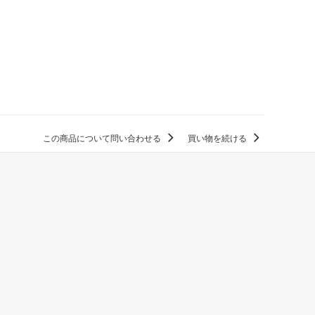
この商品について問い合わせる
買い物を続ける