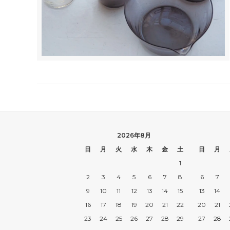
2026年8月
日
月
火
水
木
金
土
日
月
1
2
3
4
5
6
7
8
6
7
9
10
11
12
13
14
15
13
14
16
17
18
19
20
21
22
20
21
23
24
25
26
27
28
29
27
28