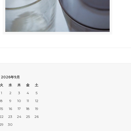
2026年9月
火
水
木
金
土
1
2
3
4
5
8
9
10
11
12
15
16
17
18
19
22
23
24
25
26
29
30