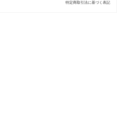
特定商取引法に基づく表記