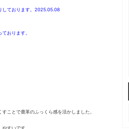
おります。2025.05.08
っております。
くすことで鹿革のふっくら感を活かしました。
しやすいです。