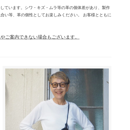
かしています。シワ・キズ・ムラ等の革の個体差があり、製作
合い等、革の個性としてお楽しみください。 お客様とともに
。
れやご案内できない場合もございます。