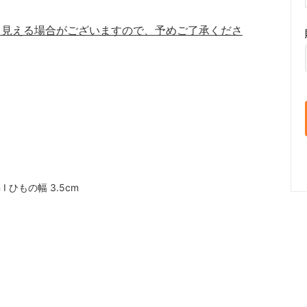
て見える場合がございますので、予めご了承くださ
I ひもの幅 3.5cm