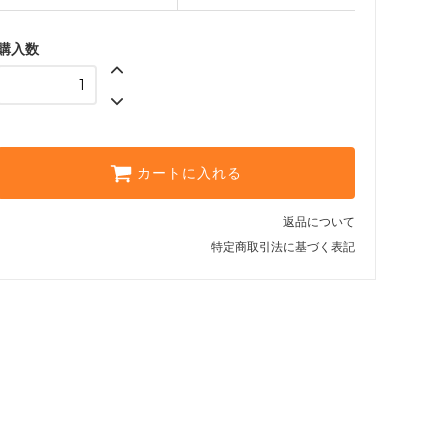
購入数
カートに入れる
返品について
特定商取引法に基づく表記