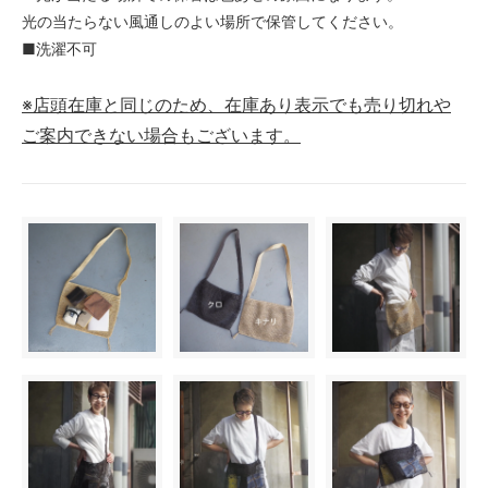
光の当たらない風通しのよい場所で保管してください。
■洗濯不可
※店頭在庫と同じのため、在庫あり表示でも売り切れや
ご案内できない場合もございます。