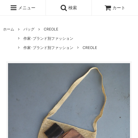
メニュー
検索
カート
ホーム
バッグ
CREOLE
作家･ブランド別ファッション
作家･ブランド別ファッション
CREOLE