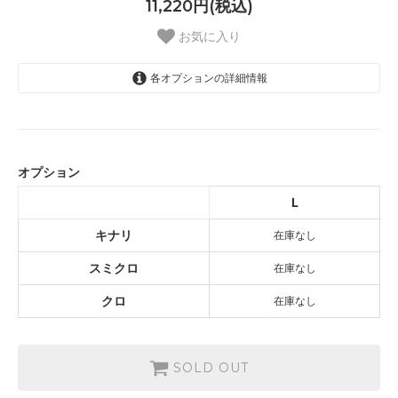
11,220円(税込)
お気に入り
各オプションの詳細情報
キナリ
SOLD OUT
オプション
スミクロ
SOLD OUT
L
クロ
キナリ
在庫なし
SOLD OUT
スミクロ
在庫なし
クロ
在庫なし
SOLD OUT