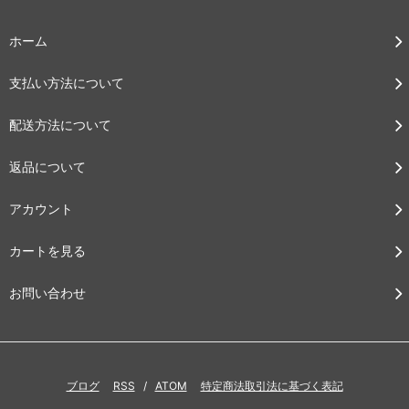
ホーム
支払い方法について
配送方法について
返品について
アカウント
カートを見る
お問い合わせ
ブログ
RSS
/
ATOM
特定商法取引法に基づく表記