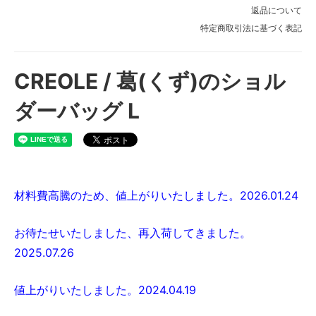
返品について
特定商取引法に基づく表記
CREOLE / 葛(くず)のショル
ダーバッグ L
材料費高騰のため、値上がりいたしました。2026.01.24
お待たせいたしました、再入荷してきました。
2025.07.26
値上がりいたしました。2024.04.19