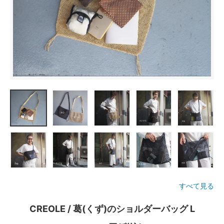
すべて見る
CREOLE / 葛(くず)のショルダーバッグ L