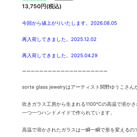
13,750円(税込)
今回から値上がりいたします。2026.08.05
再入荷してきました。2025.12.02
再入荷してきました。2025.04.29
ーーーーーーーーーーーーーーーーーーーー
sorte glass jewelryはアーティスト関野ゆう
吹きガラス工房から生まれる1100℃の高温で溶か
一つ一つハンドメイドで作られています。
高温で溶かされたガラスは一瞬一瞬で形を変えるの