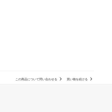
この商品について問い合わせる
買い物を続ける