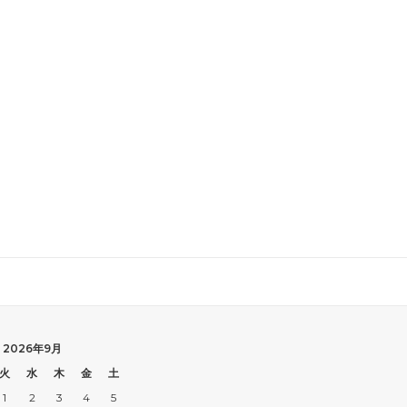
2026年9月
火
水
木
金
土
1
2
3
4
5