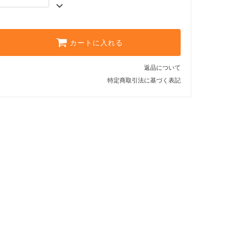
カートに入れる
返品について
特定商取引法に基づく表記