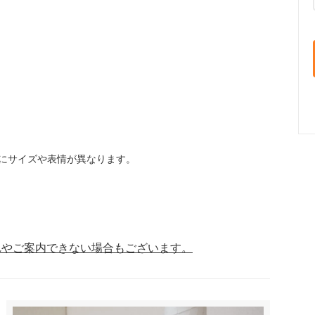
にサイズや表情が異なります。
れやご案内できない場合もございます。