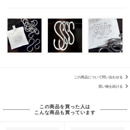
この商品について問い合わせる
買い物を続ける
この商品を買った人は
こんな商品も買っています