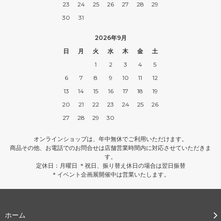
23
24
25
26
27
28
29
30
31
2026年9月
日
月
火
水
木
金
土
1
2
3
4
5
6
7
8
9
10
11
12
13
14
15
16
17
18
19
20
21
22
23
24
25
26
27
28
29
30
オンラインショップは、年中無休でご利用いただけます。
商品その他、お電話でのお問合せは店舗営業時間内に対応させていただきま
す。
定休日：月曜日 ＊祝日、振り替え休日の場合は翌日振替
＊イベント企画展開催中は営業いたします。
ホーム