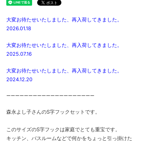
大変お待たせいたしました、再入荷してきました。
2026.01.18
大変お待たせいたしました、再入荷してきました。
2025.07.16
大変お待たせいたしました、再入荷してきました。
2024.12.20
ーーーーーーーーーーーーーーーーーーーー
森永よし子さんのS字フックセットです。
このサイズのS字フックは家庭でとても重宝です。
キッチン、バスルームなどで何かをちょっと引っ掛けた