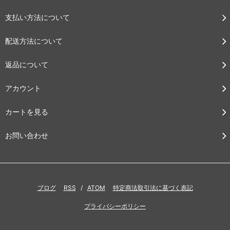
支払い方法について
配送方法について
返品について
アカウント
カートを見る
お問い合わせ
ブログ
RSS
/
ATOM
特定商法取引法に基づく表記
プライバシーポリシー