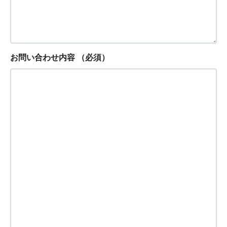
お問い合わせ内容
（必須）