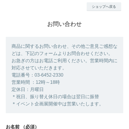
ショップへ戻る
お問い合わせ
商品に関するお問い合わせ、その他ご意見ご感想な
どは、下記のフォームよりお問合わせください。
お急ぎの方はお電話ご利用ください。営業時間内に
対応させていただきます。
電話番号：03-6452-2330
営業時間 ：12時～18時
定休日：月曜日
＊祝日、振り替え休日の場合は翌日に振替
＊イベント企画展開催中は営業いたします。
お名前
（必須）