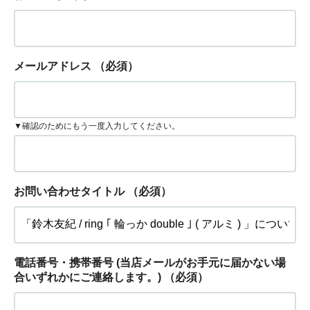
メールアドレス
（必須）
▼確認のためにもう一度入力してください。
お問い合わせタイトル
（必須）
電話番号・携帯番号 (当店メールがお手元に届かない場
合いずれかにご連絡します。)
（必須）